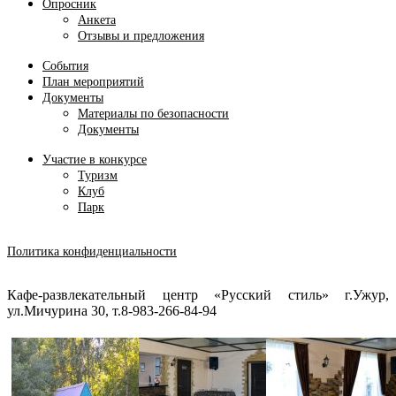
Опросник
Анкета
Отзывы и предложения
События
План мероприятий
Документы
Материалы по безопасности
Документы
Участие в конкурсе
Туризм
Клуб
Парк
Политика конфиденциальности
Кафе-развлекательный центр «Русский стиль» г.Ужур,
ул.Мичурина 30, т.8-983-266-84-94