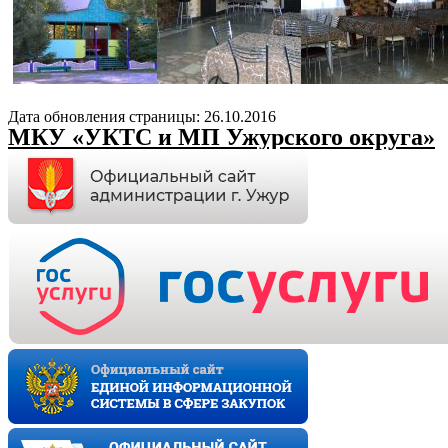
Дата обновления страницы: 26.10.2016
МКУ «УКТС и МП Ужурского округа»