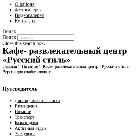
О районе
Фотогалерея
Видеогалерея
Контакты
Поиск
Поиск
Close this search box.
Кафе- развлекательный центр
«Русский стиль»
Главная
>
Питание
>
Кафе- развлекательный центр «Русский стиль»
Версия для слабовидящих
Путеводитель
Достопримечательности
Размещение
Питание
Транспорт
Базы отдыха
Активный отдых
Экскурсии