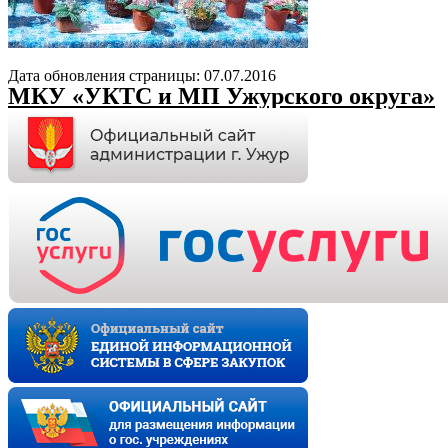
Дата обновления страницы: 07.07.2016
МКУ «УКТС и МП Ужурского округа»