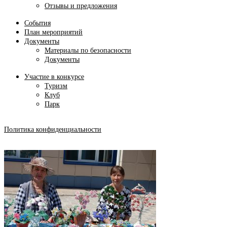
Отзывы и предложения
События
План мероприятий
Документы
Материалы по безопасности
Документы
Участие в конкурсе
Туризм
Клуб
Парк
Политика конфиденциальности