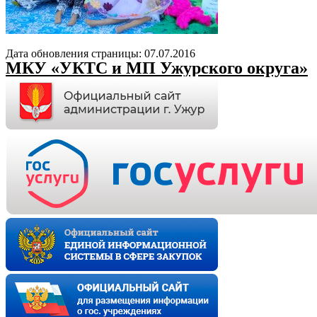
Дата обновления страницы: 07.07.2016
МКУ «УКТС и МП Ужурского округа»