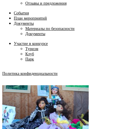
Отзывы и предложения
События
План мероприятий
Документы
Материалы по безопасности
Документы
Участие в конкурсе
Туризм
Клуб
Парк
Политика конфиденциальности