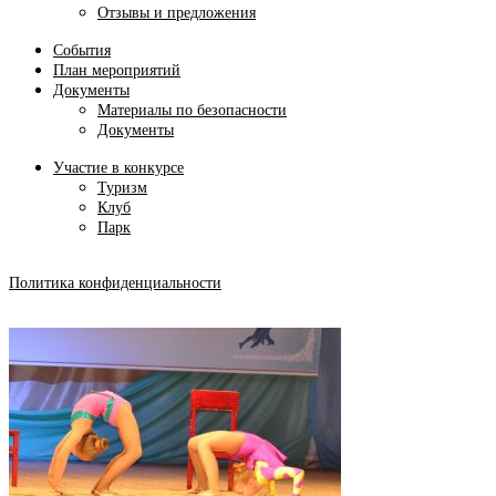
Отзывы и предложения
События
План мероприятий
Документы
Материалы по безопасности
Документы
Участие в конкурсе
Туризм
Клуб
Парк
Политика конфиденциальности