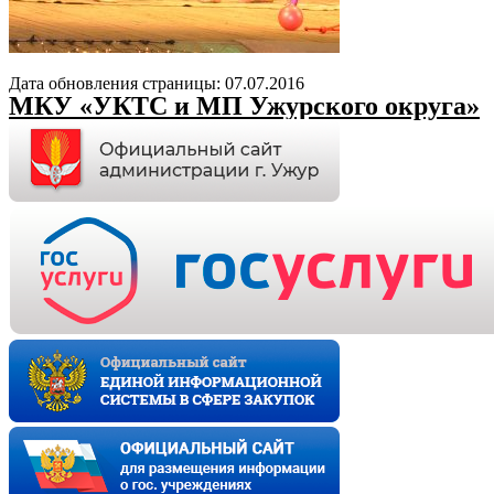
Дата обновления страницы: 07.07.2016
МКУ «УКТС и МП Ужурского округа»